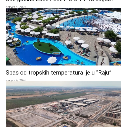
август 4, 2026
Spas od tropskih temperatura je u “Raju”
август 4, 2026