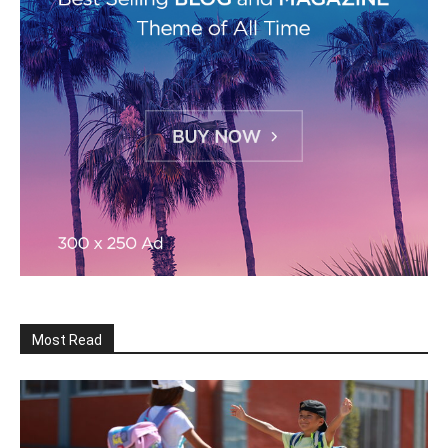
Most Read