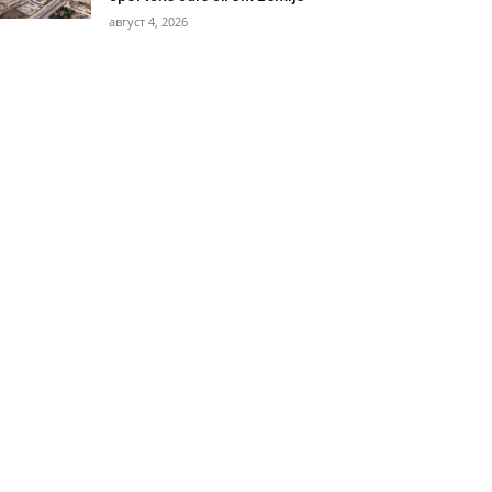
август 4, 2026