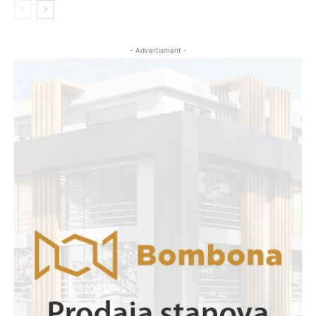
- Advertisment -