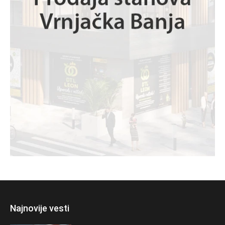
Najnovije vesti