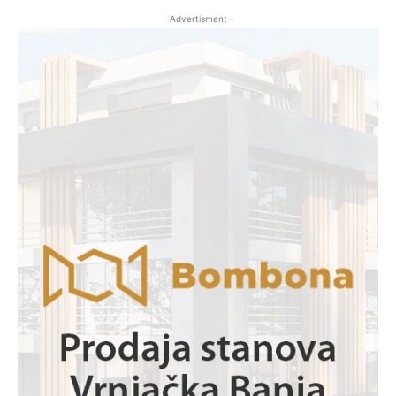
- Advertisment -