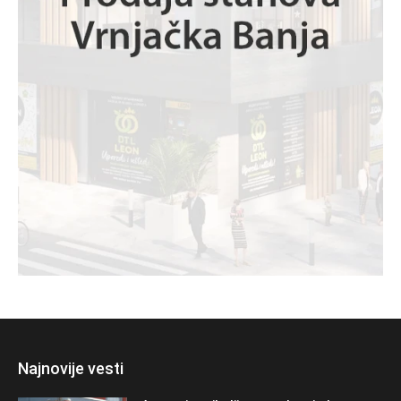
Najnovije vesti