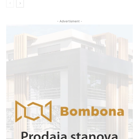
- Advertisment -