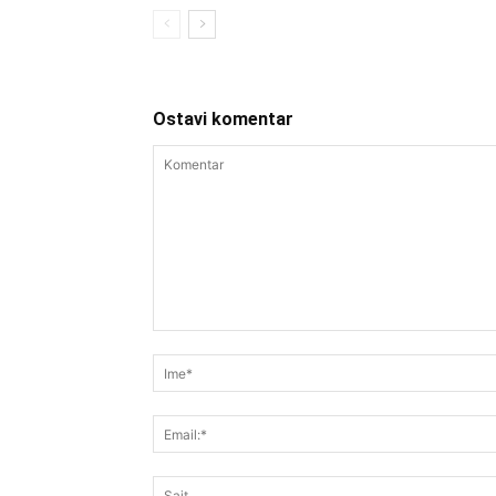
Ostavi komentar
Komentar