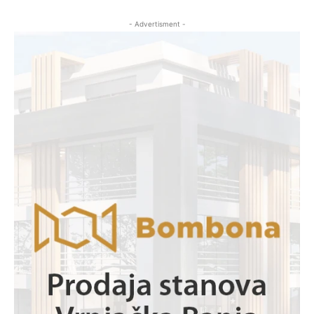
- Advertisment -