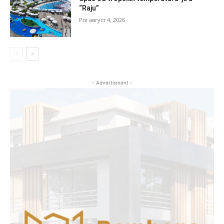
“Raju”
август 4, 2026
- Advertisment -