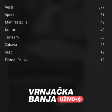
Vesti
377
Sport
51
Manifestacije
49
Kultura
49
Turizam
33
Zabava
25
vest
19
Filmski festival
12