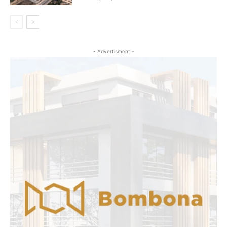
- Advertisment -