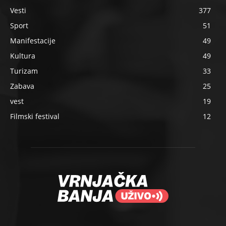
Vesti
377
Sport
51
Manifestacije
49
Kultura
49
Turizam
33
Zabava
25
vest
19
Filmski festival
12