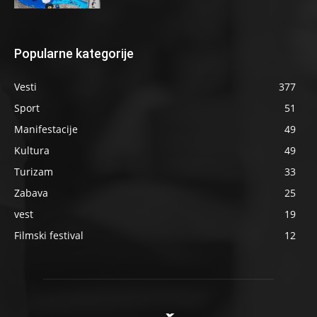
Popularne kategorije
Vesti
377
Sport
51
Manifestacije
49
Kultura
49
Turizam
33
Zabava
25
vest
19
Filmski festival
12