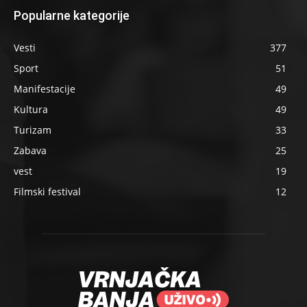
Popularne kategorije
Vesti
377
Sport
51
Manifestacije
49
Kultura
49
Turizam
33
Zabava
25
vest
19
Filmski festival
12