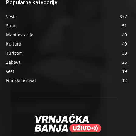
Popularne kategorije
Vesti
377
Sport
51
Manifestacije
49
Kultura
49
Turizam
33
Zabava
25
vest
19
Filmski festival
12