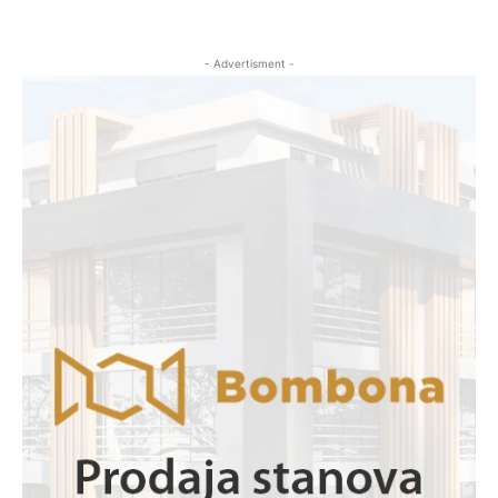
- Advertisment -